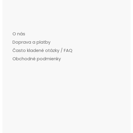
O nás
Doprava a platby
Často kladené otázky / FAQ
Obchodné podmienky