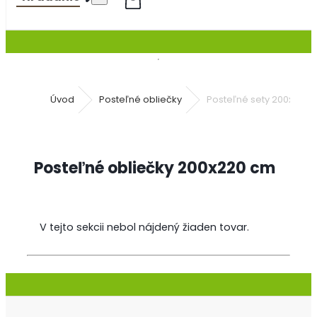
Úvod
Posteľné obliečky
Posteľné sety 200x220
Posteľné obliečky 200x220 cm
V tejto sekcii nebol nájdený žiaden tovar.