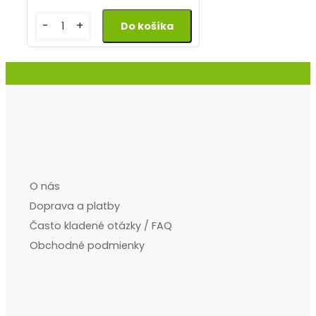
-
+
O nás
Doprava a platby
Často kladené otázky / FAQ
Obchodné podmienky