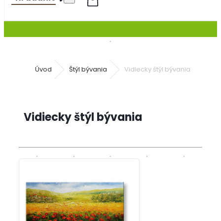
Úvod
Štýl bývania
Vidiecky štýl bývania
Vidiecky štýl bývania